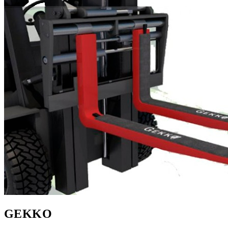
GEKKO