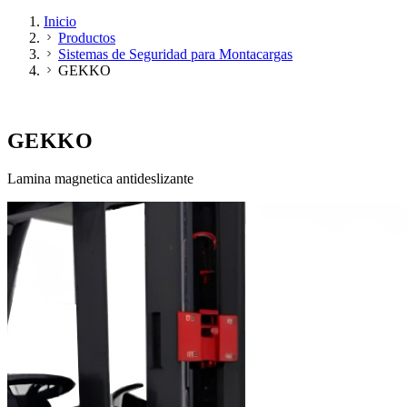
Inicio
Productos
Sistemas de Seguridad para Montacargas
GEKKO
SISTEMAS DE SEGURIDAD PARA MONTACARGAS
GEKKO
Lamina magnetica antideslizante