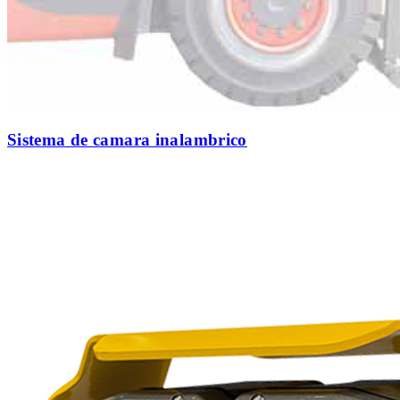
Sistema de camara inalambrico