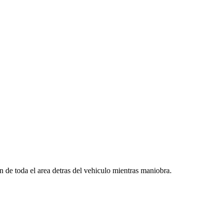
n de toda el area detras del vehiculo mientras maniobra.