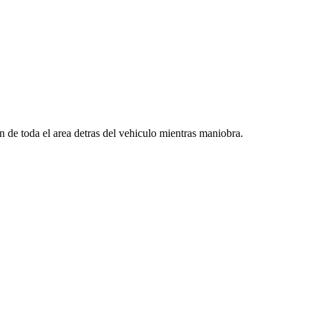
n de toda el area detras del vehiculo mientras maniobra.