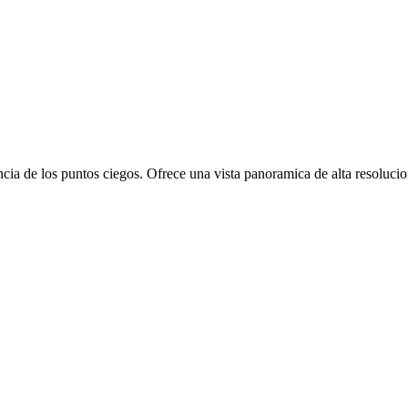
cia de los puntos ciegos. Ofrece una vista panoramica de alta resolucio