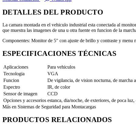
DETALLES DEL PRODUCTO
La camara montada en el vehiculo industrial esta conectada al monitor
que muestra las imagenes de una u otra fuente en funcion de la marcha
Componentes: Monitor de 5" con ajuste de brillo y contraste y menu 
ESPECIFICACIONES TÉCNICAS
Aplicaciones
Para vehiculos
Tecnologia
VGA
Funcion
De vigilancia, de vision nocturna, de marcha a
Espectro
IR, de color
Sensor de imagen
CCD
Opciones y accesorios
estanca, dia/noche, de exteriores, de poca luz,
Más en Sistemas de Seguridad para Montacargas
PRODUCTOS RELACIONADOS