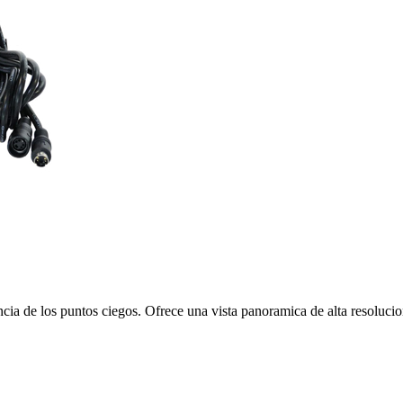
cia de los puntos ciegos. Ofrece una vista panoramica de alta resolucio