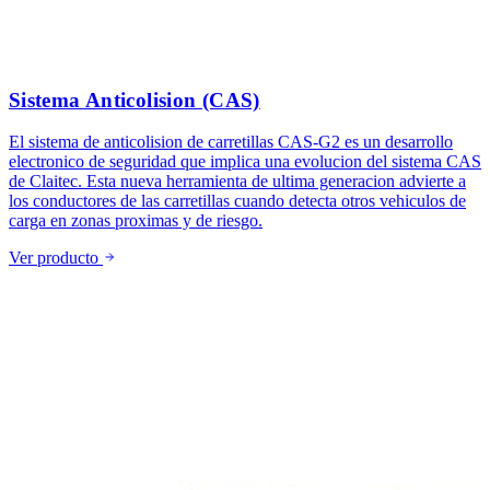
Sistema Anticolision (CAS)
El sistema de anticolision de carretillas CAS-G2 es un desarrollo
electronico de seguridad que implica una evolucion del sistema CAS
de Claitec. Esta nueva herramienta de ultima generacion advierte a
los conductores de las carretillas cuando detecta otros vehiculos de
carga en zonas proximas y de riesgo.
Ver producto