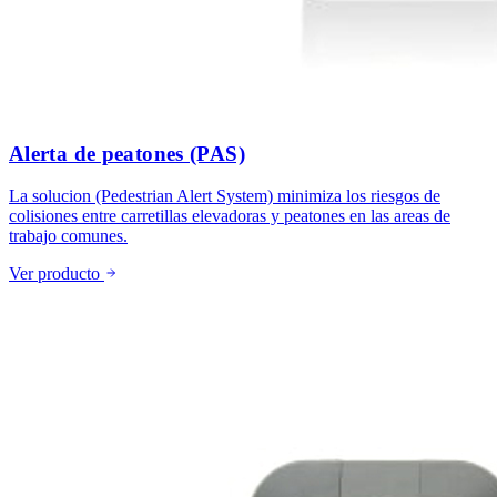
Alerta de peatones (PAS)
La solucion (Pedestrian Alert System) minimiza los riesgos de
colisiones entre carretillas elevadoras y peatones en las areas de
trabajo comunes.
Ver producto