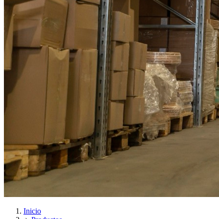
Inicio