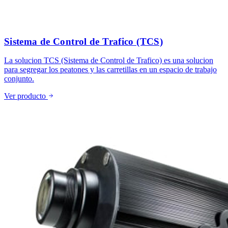
Sistema de Control de Trafico (TCS)
La solucion TCS (Sistema de Control de Trafico) es una solucion
para segregar los peatones y las carretillas en un espacio de trabajo
conjunto.
Ver producto