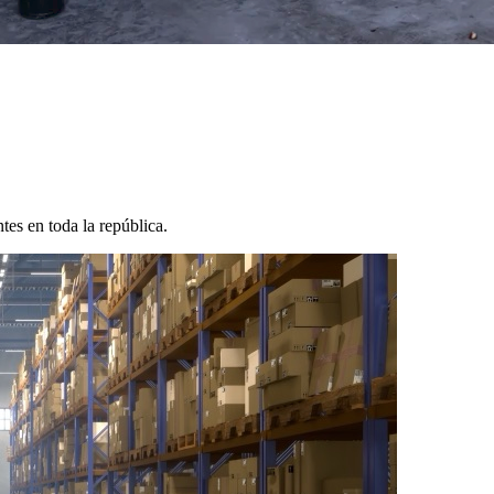
tes en toda la república.