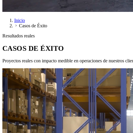
Inicio
Casos de Éxito
Resultados reales
CASOS DE ÉXITO
Proyectos reales con impacto medible en operaciones de nuestros clien